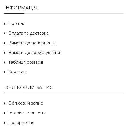
ІНФОРМАЦІЯ
Про нас
Оплата та доставка
Вимоги до повернення
Вимоги до користування
Таблиця розмірів
Контакти
ОБЛІКОВИЙ ЗАПИС
Обліковий запис
Історія замовлень
Повернення