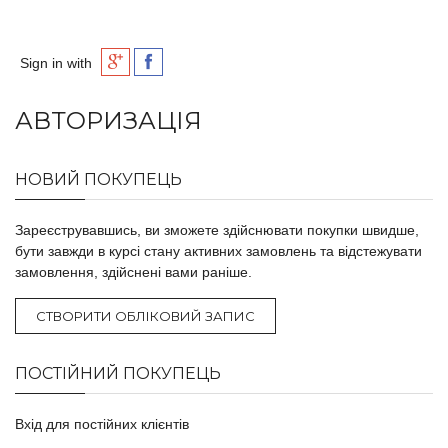
Sign in with
АВТОРИЗАЦІЯ
НОВИЙ ПОКУПЕЦЬ
Зареєструвавшись, ви зможете здійснювати покупки швидше,
бути завжди в курсі стану активних замовлень та відстежувати
замовлення, здійснені вами раніше.
СТВОРИТИ ОБЛІКОВИЙ ЗАПИС
ПОСТІЙНИЙ ПОКУПЕЦЬ
Вхід для постійних клієнтів