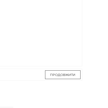
ПРОДОВЖИТИ