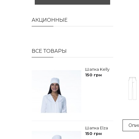
АКЦИОННЫЕ
ВСЕ ТОВАРЫ
Шапка Kelly
150 грн
Опи
Шапка Elza
150 грн