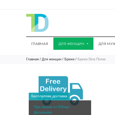
ГЛАВНАЯ
ДЛЯ ЖЕНЩИН
ДЛЯ МУ
Главная
Для женщин
Брюки
Брюки Dina Полис
Бесплатная доставка
При заказе от 500грн.
Детальнее