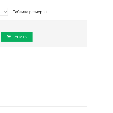
Таблица размеров
КУПИТЬ